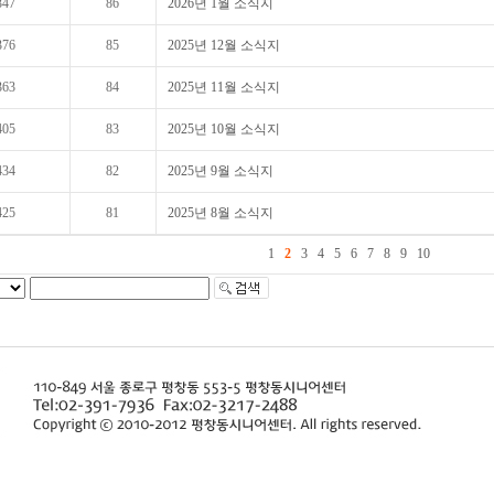
347
86
2026년 1월 소식지
376
85
2025년 12월 소식지
363
84
2025년 11월 소식지
405
83
2025년 10월 소식지
434
82
2025년 9월 소식지
425
81
2025년 8월 소식지
1
2
3
4
5
6
7
8
9
10